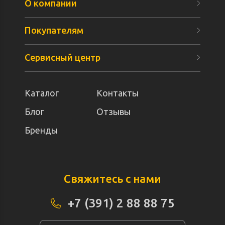
О компании
Покупателям
Сервисный центр
Каталог
Контакты
Блог
Отзывы
Бренды
Свяжитесь с нами
+7 (391) 2 88 88 75