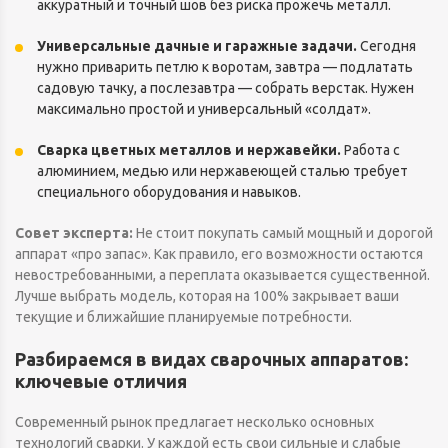
аккуратный и точный шов без риска прожечь металл.
Универсальные дачные и гаражные задачи.
Сегодня
нужно приварить петлю к воротам, завтра — подлатать
садовую тачку, а послезавтра — собрать верстак. Нужен
максимально простой и универсальный «солдат».
Сварка цветных металлов и нержавейки.
Работа с
алюминием, медью или нержавеющей сталью требует
специального оборудования и навыков.
Совет эксперта:
Не стоит покупать самый мощный и дорогой
аппарат «про запас». Как правило, его возможности остаются
невостребованными, а переплата оказывается существенной.
Лучше выбрать модель, которая на 100% закрывает ваши
текущие и ближайшие планируемые потребности.
Разбираемся в видах сварочных аппаратов:
ключевые отличия
Современный рынок предлагает несколько основных
технологий сварки. У каждой есть свои сильные и слабые