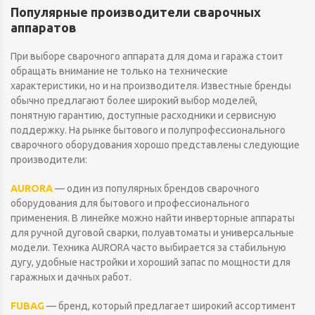
Популярные производители сварочных
аппаратов
При выборе сварочного аппарата для дома и гаража стоит
обращать внимание не только на технические
характеристики, но и на производителя. Известные бренды
обычно предлагают более широкий выбор моделей,
понятную гарантию, доступные расходники и сервисную
поддержку. На рынке бытового и полупрофессионального
сварочного оборудования хорошо представлены следующие
производители:
AURORA
— один из популярных брендов сварочного
оборудования для бытового и профессионального
применения. В линейке можно найти инверторные аппараты
для ручной дуговой сварки, полуавтоматы и универсальные
модели. Техника AURORA часто выбирается за стабильную
дугу, удобные настройки и хороший запас по мощности для
гаражных и дачных работ.
FUBAG
— бренд, который предлагает широкий ассортимент