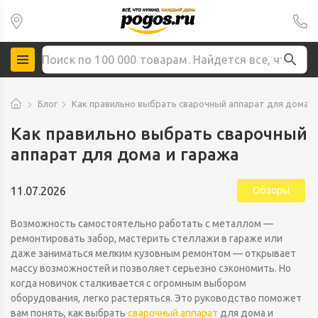
Блог
Как правильно выбрать сварочный аппарат для дома и
Как правильно выбрать сварочный
аппарат для дома и гаража
11.07.2026
Обзоры
Возможность самостоятельно работать с металлом —
ремонтировать забор, мастерить стеллажи в гараже или
даже заниматься мелким кузовным ремонтом — открывает
массу возможностей и позволяет серьезно сэкономить. Но
когда новичок сталкивается с огромным выбором
оборудования, легко растеряться. Это руководство поможет
вам понять, как выбрать
сварочный аппарат
для дома и