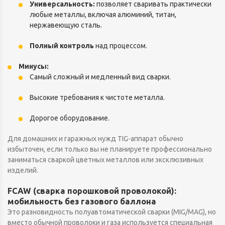
Универсальность:
позволяет сваривать практически
любые металлы, включая алюминий, титан,
нержавеющую сталь.
Полный контроль
над процессом.
Минусы:
Самый сложный и медленный вид сварки.
Высокие требования к чистоте металла.
Дорогое оборудование.
Для домашних и гаражных нужд TIG-аппарат обычно
избыточен, если только вы не планируете профессионально
заниматься сваркой цветных металлов или эксклюзивных
изделий.
FCAW (сварка порошковой проволокой):
мобильность без газового баллона
Это разновидность полуавтоматической сварки (MIG/MAG), но
вместо обычной проволоки и газа используется специальная