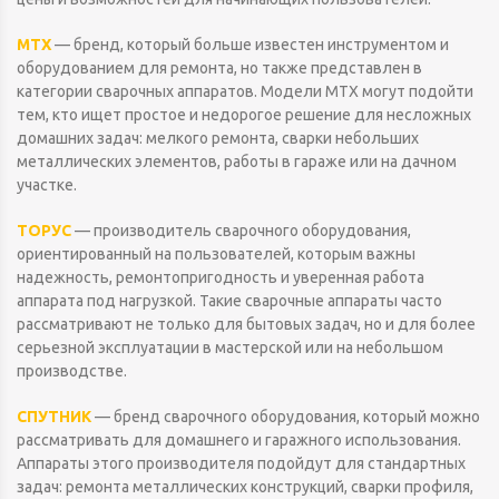
MTX
— бренд, который больше известен инструментом и
оборудованием для ремонта, но также представлен в
категории сварочных аппаратов. Модели MTX могут подойти
тем, кто ищет простое и недорогое решение для несложных
домашних задач: мелкого ремонта, сварки небольших
металлических элементов, работы в гараже или на дачном
участке.
ТОРУС
— производитель сварочного оборудования,
ориентированный на пользователей, которым важны
надежность, ремонтопригодность и уверенная работа
аппарата под нагрузкой. Такие сварочные аппараты часто
рассматривают не только для бытовых задач, но и для более
серьезной эксплуатации в мастерской или на небольшом
производстве.
СПУТНИК
— бренд сварочного оборудования, который можно
рассматривать для домашнего и гаражного использования.
Аппараты этого производителя подойдут для стандартных
задач: ремонта металлических конструкций, сварки профиля,