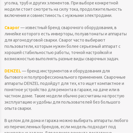
уголка, труб и других элементов. При выборе конкретной
модели стоит смотреть на силу тока, продолжительность
включения и совместимость с нужными электродами.
Сварог
— известный бренд сварочного оборудования, в
линейке которого есть инверторы, полуавтоматы и аппараты
для аргонодуговой сварки. Сварог часто выбирают
пользователи, которым нужен более серьезный аппарат с
хорошей стабильностью работы, точной настройкой и
возможностью выполнять разные виды сварочных задач.
DENZEL
— бренд инструментов и оборудования для
бытового и полупрофессионального применения. Сварочные
аппараты DENZEL подойдут для тех, кто ищет компактное и
понятное устройство для ремонта в гараже, на даче или в
частном доме. Такие модели обычно рассчитаны на простую
эксплуатацию и удобны для пользователей без большого
опыта сварки.
В целом для дома и гаража можно выбирать аппараты любого
из перечисленных брендов, если модель подходит под