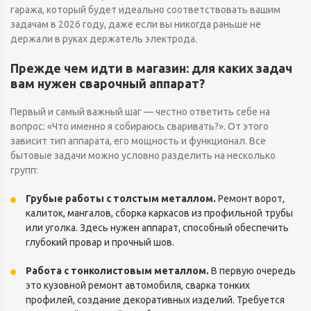
гаража, который будет идеально соответствовать вашим
задачам в 2026 году, даже если вы никогда раньше не
держали в руках держатель электрода.
Прежде чем идти в магазин: для каких задач
вам нужен сварочный аппарат?
Первый и самый важный шаг — честно ответить себе на
вопрос: «Что именно я собираюсь сваривать?». От этого
зависит тип аппарата, его мощность и функционал. Все
бытовые задачи можно условно разделить на несколько
групп:
Грубые работы с толстым металлом.
Ремонт ворот,
калиток, мангалов, сборка каркасов из профильной трубы
или уголка. Здесь нужен аппарат, способный обеспечить
глубокий провар и прочный шов.
Работа с тонколистовым металлом.
В первую очередь
это кузовной ремонт автомобиля, сварка тонких
профилей, создание декоративных изделий. Требуется