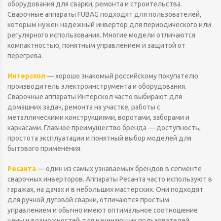
оборудования для сварки, ремонта и строительства.
Сварочные аппараты FUBAG подходят для пользователей,
которым нужен надежный инвертор для периодического или
регулярного использования. Многие модели отличаются
компактностью, понятным управлением и защитой от
перегрева.
Интерскол
— хорошо знакомый российскому покупателю
производитель электроинструмента и оборудования.
Сварочные аппараты Интерскол часто выбирают для
домашних задач, ремонта на участке, работы с
металлическими конструкциями, воротами, заборами и
каркасами. Главное преимущество бренда — доступность,
простота эксплуатации и понятный выбор моделей для
бытового применения.
Ресанта
— один из самых узнаваемых брендов в сегменте
сварочных инверторов. Аппараты Ресанта часто используют в
гаражах, на дачах и в небольших мастерских. Они подходят
для ручной дуговой сварки, отличаются простым
управлением и обычно имеют оптимальное соотношение
цены и возможностей для начинающих пользователей.