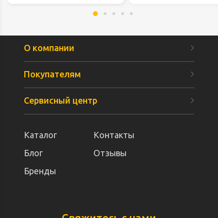
О компании
Покупателям
Сервисный центр
Каталог
Контакты
Блог
Отзывы
Бренды
Свяжитесь с нами