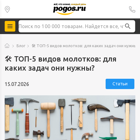
Блог
🛠 ТОП-5 видов молотков: для каких задач они нужны?
🛠 ТОП-5 видов молотков: для
каких задач они нужны?
15.07.2026
Статьи