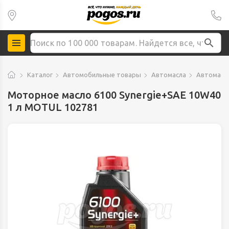
Каталог
Автомобильные товары
Автомасла
Автомасл
Моторное масло 6100 Synergie+SAE 10W40
1 л MOTUL 102781