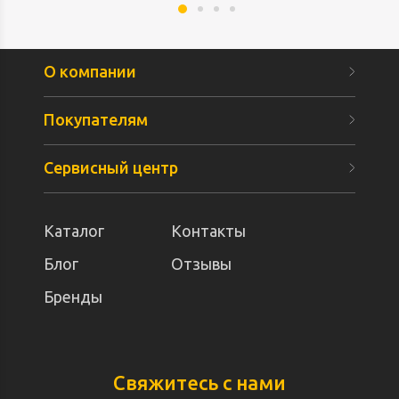
О компании
Покупателям
Сервисный центр
Каталог
Контакты
Блог
Отзывы
Бренды
Свяжитесь с нами