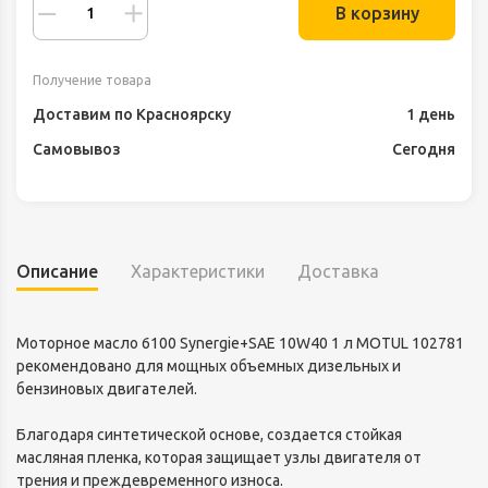
В корзину
Получение товара
Доставим по Красноярску
1 день
Самовывоз
Сегодня
Описание
Характеристики
Доставка
Моторное масло 6100 Synergie+SAE 10W40 1 л MOTUL 102781
рекомендовано для мощных объемных дизельных и
бензиновых двигателей.
Благодаря синтетической основе, создается стойкая
масляная пленка, которая защищает узлы двигателя от
трения и преждевременного износа.