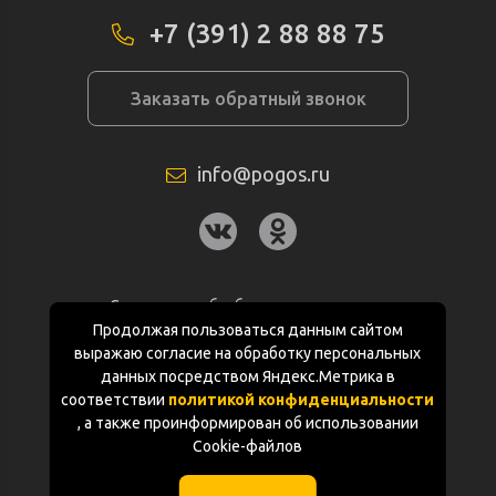
+7 (391) 2 88 88 75
Заказать обратный звонок
info@pogos.ru
Согласие на обработку персональных
данных
Продолжая пользоваться данным сайтом
выражаю согласие на обработку персональных
Политика конфиденциальности
данных посредством Яндекс.Метрика в
соответствии
политикой конфиденциальности
Документация
, а также проинформирован об использовании
Cookie-файлов
Карта сайта