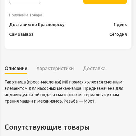
Получение товара
Доставим по Красноярску
1 день
Самовывоз
Сегодня
Описание
Характеристики
Доставка
Тавотница (пресс-масленка) М8 прямая является сменным
элементом для насосных механизмов. Предназначена для
индивидуальной подачи смазочных материалов к узлам
трения машин и механизмов. Резьба — М8х1.
Сопутствующие товары