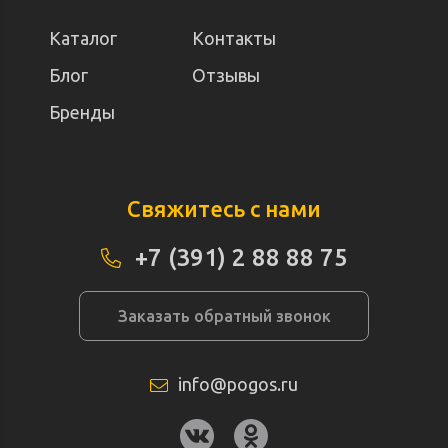
Каталог
Контакты
Блог
Отзывы
Бренды
Свяжитесь с нами
+7 (391) 2 88 88 75
Заказать обратный звонок
info@pogos.ru