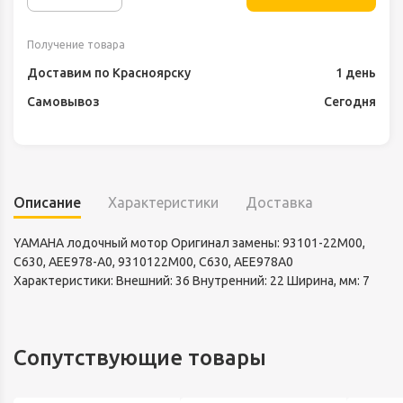
Получение товара
Доставим по Красноярску
1 день
Самовывоз
Сегодня
Описание
Характеристики
Доставка
YAMAHA лодочный мотор Оригинал замены: 93101-22M00,
C630, AEE978-A0, 9310122M00, C630, AEE978A0
Характеристики: Внешний: 36 Внутренний: 22 Ширина, мм: 7
Сопутствующие товары