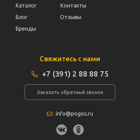
Каталог
Контакты
Блог
Отзывы
Бренды
Свяжитесь с нами
+7 (391) 2 88 88 75
Заказать обратный звонок
info@pogos.ru