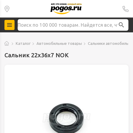
Каталог
Автомобильные товары
Сальники автомобильн
Сальник 22х36х7 NOK