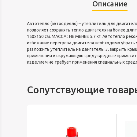
Описание
Автотепло (автоодеяло) – утеплитель для двигателя
позволяет сохранять тепло двигателя на более дли
150x150 см. МАССА : НЕ МЕНЕЕ 5.7 кг. Автотепло рек
избежание перегрева двигателя необходимо убрать ут
разложить утеплитель на двигатель; 3. закрыть крыш
применении в окружающую среду вредные примеси не
изделием не требует применения специальных сред
Сопутствующие товар