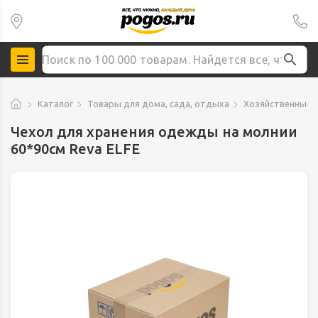
Каталог
Товары для дома, сада, отдыха
Хозяйственные 
Чехол для хранения одежды на молнии
60*90см Reva ELFE