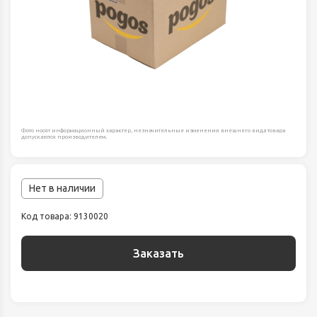
Фото носят информационный характер, незначительные изменения внешнего вида товара
допускаются производителем.
Нет в наличии
Код товара: 9130020
Заказать