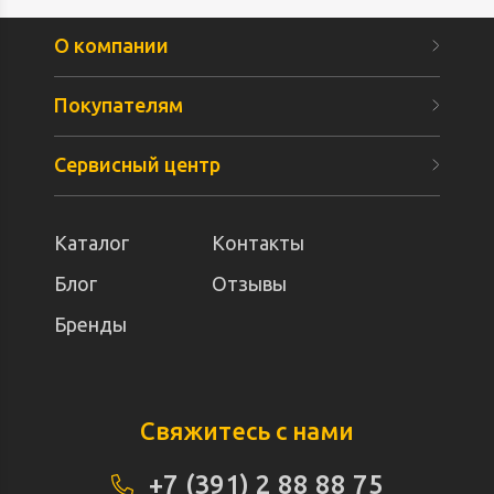
О компании
Покупателям
Сервисный центр
Каталог
Контакты
Блог
Отзывы
Бренды
Свяжитесь с нами
+7 (391) 2 88 88 75