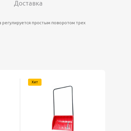
Доставка
а регулируется простым поворотом трех
Хит