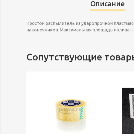
Описание
Простой распылитель из ударопрочной пластмас
наконечников. Максимальная площадь полива – д
Сопутствующие товар