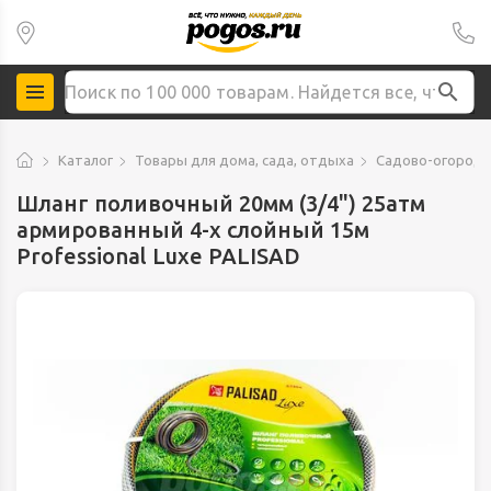
Каталог
Товары для дома, сада, отдыха
Садово-огородн
Шланг поливочный 20мм (3/4") 25атм
армированный 4-х слойный 15м
Professional Luxe PALISAD