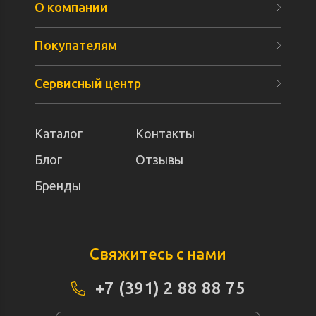
О компании
Покупателям
Сервисный центр
Каталог
Контакты
Блог
Отзывы
Бренды
Свяжитесь с нами
+7 (391) 2 88 88 75