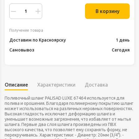
В корзину
Получение товара
Доставим по Красноярску
1 день
Самовывоз
Сегодня
Описание
Характеристики
Доставка
Поливочный шланг PALISAD LUXE 67464 используется для
полива и орошения. Благодаря полимерному покрытию шланг
может использоваться на различных неровных поверхностях.
Высокая гладкость исключает деформацию шланга и
уменьшает возможные загрязнения, что избавляет от мытья
шланга. Первые два слоя шланга произведены из ПВХ
высокого качества, что позволяет ему сохранять форму, не
перекручиваясь. Характеристики: - Диаметр: 20мм (3/4"). -