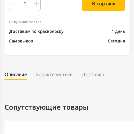
В корзину
Получение товара
Доставим по Красноярску
1 день
Самовывоз
Сегодня
Описание
Характеристики
Доставка
Сопутствующие товары