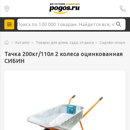
Каталог
Товары для дома, сада, отдыха
Садово-огородн
Тачка 200кг/110л 2 колеса оцинкованная
СИБИН