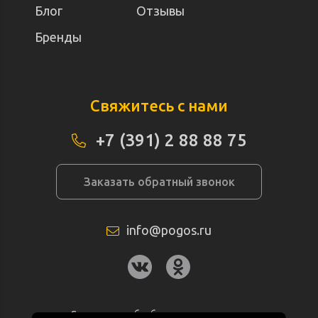
Блог
Отзывы
Бренды
Свяжитесь с нами
+7 (391) 2 88 88 75
Заказать обратный звонок
info@pogos.ru
Согласие на обработку персональных