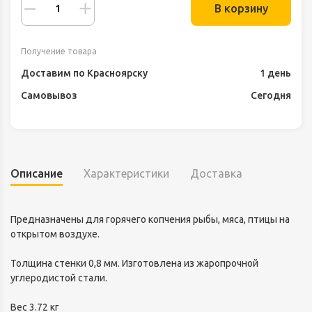
В корзину
Получение товара
Доставим по Красноярску
1 день
Самовывоз
Сегодня
Описание
Характеристики
Доставка
Предназначены для горячего копчения рыбы, мяса, птицы на
открытом воздухе.
Толщина стенки 0,8 мм. Изготовлена из жаропрочной
углеродистой стали.
Вес 3.72 кг