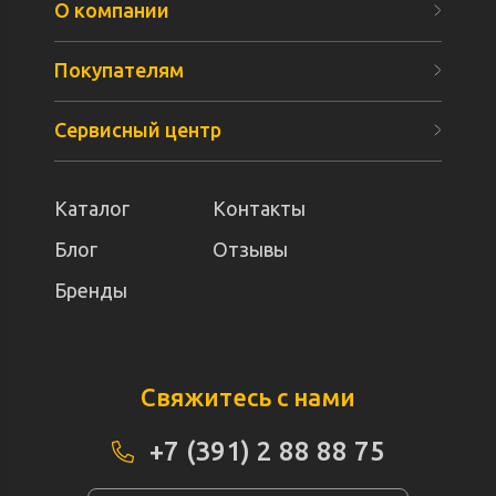
О компании
Покупателям
Сервисный центр
Каталог
Контакты
Блог
Отзывы
Бренды
Свяжитесь с нами
+7 (391) 2 88 88 75