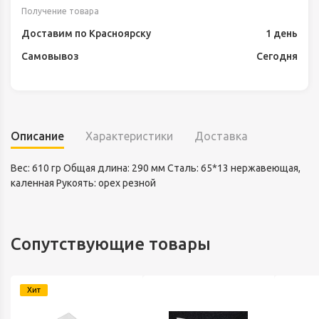
Получение товара
Доставим по Красноярску
1 день
Самовывоз
Сегодня
Описание
Характеристики
Доставка
Вес: 610 гр Общая длина: 290 мм Сталь: 65*13 нержавеющая,
каленная Рукоять: орех резной
Сопутствующие товары
Хит