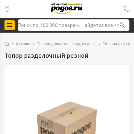
Каталог
Товары для дома, сада, отдыха
Товары для тур
Топор разделочный резной