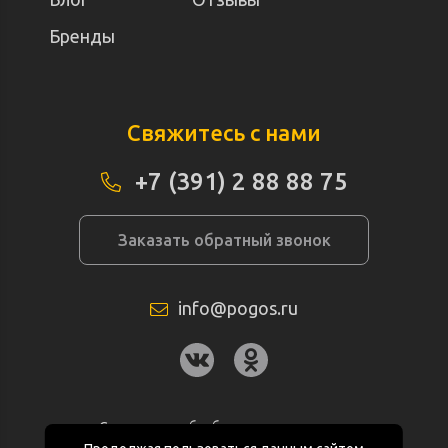
Бренды
Свяжитесь с нами
+7 (391) 2 88 88 75
Заказать обратный звонок
info@pogos.ru
Согласие на обработку персональных