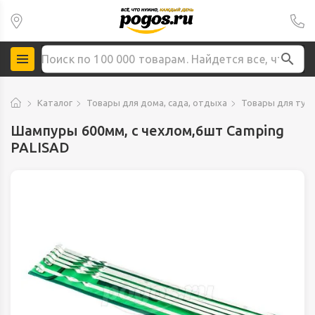
Каталог
Товары для дома, сада, отдыха
Товары для тур
Шампуры 600мм, с чехлом,6шт Camping
PALISAD