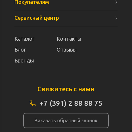
Покупателям
Сервисный центр
Каталог
Контакты
Блог
Отзывы
Бренды
Свяжитесь с нами
+7 (391) 2 88 88 75
Заказать обратный звонок