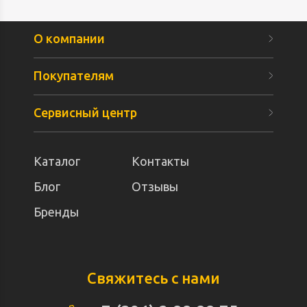
О компании
Покупателям
Сервисный центр
Каталог
Контакты
Блог
Отзывы
Бренды
Свяжитесь с нами