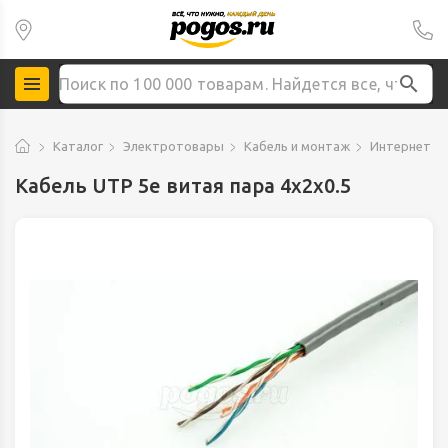
Каталог
Электротовары
Кабель и монтаж
Интернет к
Кабель UTP 5e витая пара 4х2х0.5