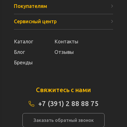
Покупателям
Сервисный центр
Каталог
Контакты
Блог
Отзывы
Бренды
Свяжитесь с нами
+7 (391) 2 88 88 75
Заказать обратный звонок