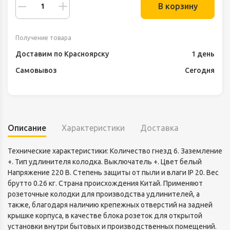
В корзину
Получение товара
Доставим по Красноярску
1 день
Самовывоз
Сегодня
Описание
Характеристики
Доставка
Технические характеристики: Количество гнезд 6. Заземление
+. Тип удлинителя колодка. Выключатель +. Цвет белый
Напряжение 220 В. Степень защиты от пыли и влаги IP 20. Вес
брутто 0.26 кг. Страна происхождения Китай. Применяют
розеточные колодки для производства удлинителей, а
также, благодаря наличию крепежных отверстий на задней
крышке корпуса, в качестве блока розеток для открытой
установки внутри бытовых и производственных помещений.