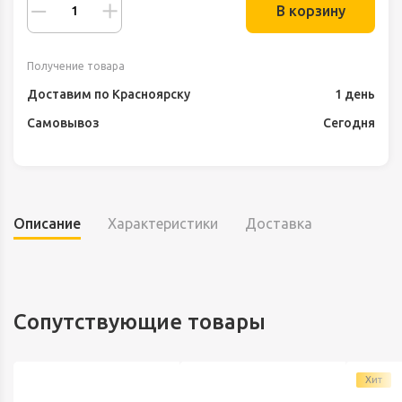
В корзину
Получение товара
Доставим по Красноярску
1 день
Самовывоз
Сегодня
Описание
Характеристики
Доставка
Сопутствующие товары
Хит