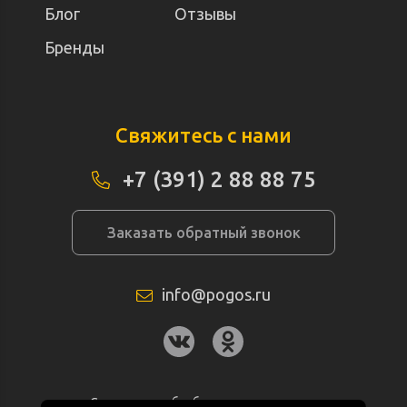
Блог
Отзывы
Бренды
Свяжитесь с нами
+7 (391) 2 88 88 75
Заказать обратный звонок
info@pogos.ru
Согласие на обработку персональных