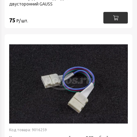
двусторонний GAUSS
75
Р/ шт.
Код товара: 9016259