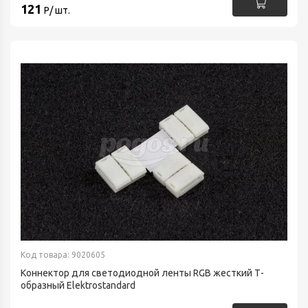
121
Р/ шт.
Код товара: 9020605
Коннектор для светодиодной ленты RGB жесткий Т-
образный Elektrostandard