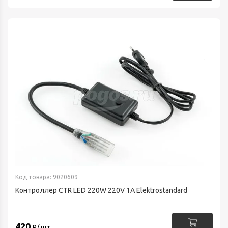
Код товара: 9020609
Контроллер CTR LED 220W 220V 1A Elektrostandard
420
Р/ шт.