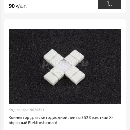
90
Р/ шт.
Код товара: 9020601
Коннектор для светодиодной ленты 3528 жесткий Х-
образный Elektrostandard