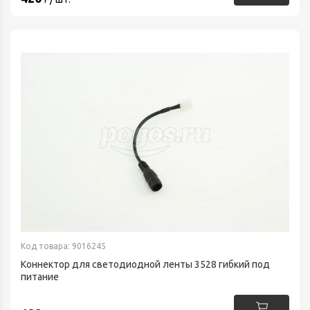
Код товара: 9016245
Коннектор для светодиодной ленты 3528 гибкий под
питание