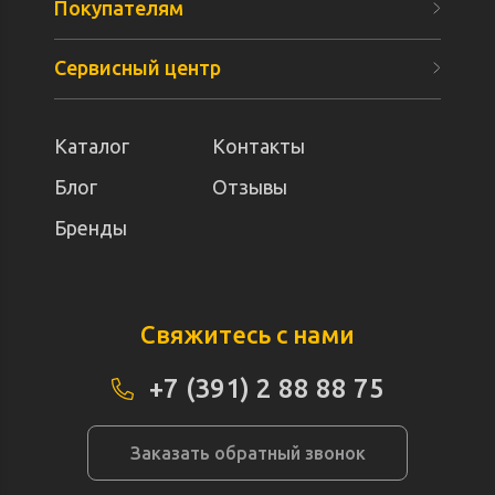
Покупателям
Сервисный центр
Каталог
Контакты
Блог
Отзывы
Бренды
Свяжитесь с нами
+7 (391) 2 88 88 75
Заказать обратный звонок