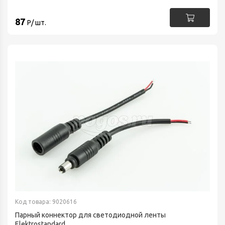
87
Р/ шт.
Код товара: 9020616
Парный коннектор для светодиодной ленты
Elektrostandard