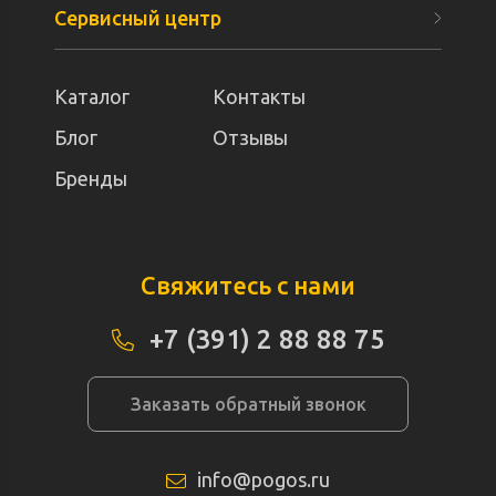
Сервисный центр
Каталог
Контакты
Блог
Отзывы
Бренды
Свяжитесь с нами
+7 (391) 2 88 88 75
Заказать обратный звонок
info@pogos.ru