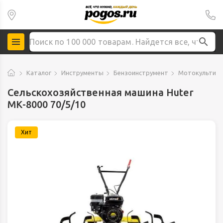
Каталог
Инструменты
Бензоинструмент
Мотокультив
Сельскохозяйственная машина Huter
МК-8000 70/5/10
Хит