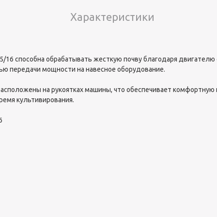
Характеристики
5/16 способна обрабатывать жесткую почву благодаря двигателю 
ю передачи мощности на навесное оборудование.
асположены на рукоятках машины, что обеспечивает комфортную и
ремя культивирования.
6