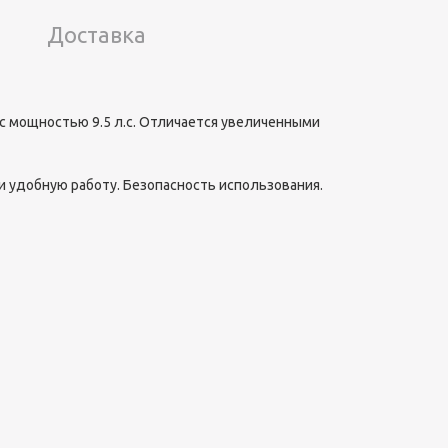
Доставка
с мощностью 9.5 л.с. Отличается увеличенными
 удобную работу. Безопасность использования.