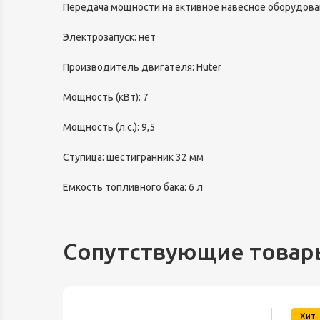
Передача мощности на активное навесное оборудова
Электрозапуск: нет
Производитель двигателя: Huter
Мощность (кВт): 7
Мощность (л.с.): 9,5
Ступица: шестигранник 32 мм
Емкость топливного бака: 6 л
Сопутствующие товар
Хит