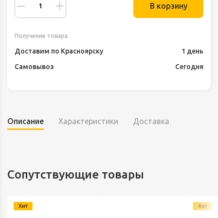
В корзину
Получение товара
Доставим по Красноярску
1 день
Самовывоз
Сегодня
Описание
Характеристики
Доставка
Сопутствующие товары
Хит
Хит