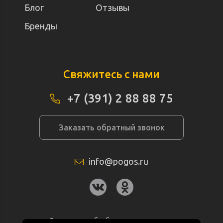
Блог
Отзывы
Бренды
Свяжитесь с нами
+7 (391) 2 88 88 75
Заказать обратный звонок
info@pogos.ru
Согласие на обработку персональных