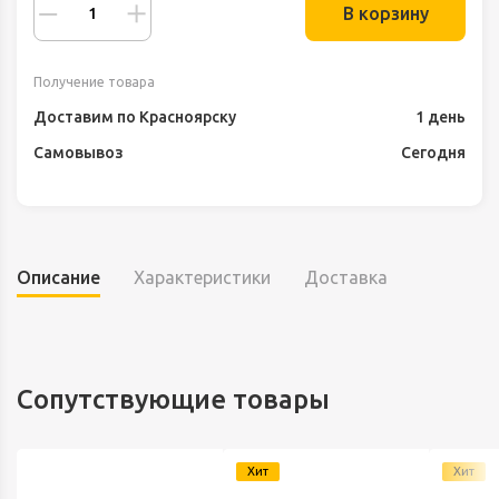
В корзину
Получение товара
Доставим по Красноярску
1 день
Самовывоз
Сегодня
Описание
Характеристики
Доставка
Сопутствующие товары
Хит
Хит