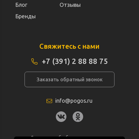
Блог
Отзывы
Бренды
Свяжитесь с нами
+7 (391) 2 88 88 75
Заказать обратный звонок
info@pogos.ru
Согласие на обработку персональных