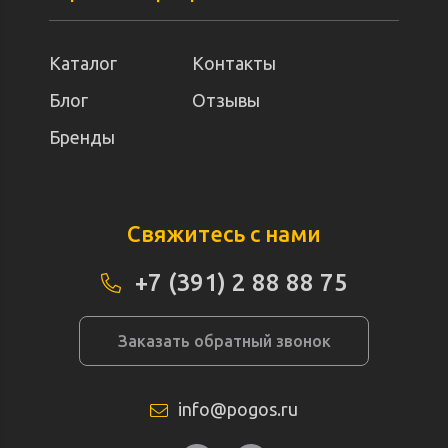
Каталог
Контакты
Блог
Отзывы
Бренды
Свяжитесь с нами
+7 (391) 2 88 88 75
Заказать обратный звонок
info@pogos.ru