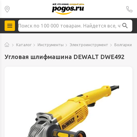
Каталог
Инструменты
Электроинструмент
Болгарки -
Угловая шлифмашина DEWALT DWE492