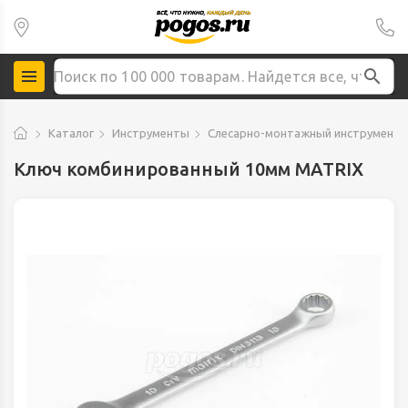
Каталог
Инструменты
Слесарно-монтажный инструмент
Ключ комбинированный 10мм MATRIX