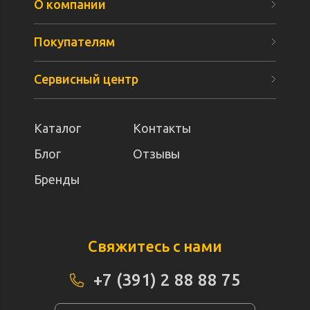
О компании
Покупателям
Сервисный центр
Каталог
Контакты
Блог
Отзывы
Бренды
Свяжитесь с нами
+7 (391) 2 88 88 75