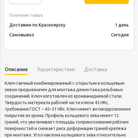
Получение товара
Доставим по Красноярску
1 день
Самовывоз
Сегодня
Описание
Характеристики
Доставка
Ключ гаечный комбинированный с открытым и кольцевым
зевом предназначен для монтажа демонтажа резьбовых
соединений. Ключ изготовлен из хромванадиевой стали.
Твердость материала рабочей части ключа 45 HRc,
требования ГОСТ – 45–51 HRc. Ключ имеет антикоррозионное
покрытие из хрома. Профиль кольцевого зева имеет 12
граней, что увеличивает площадь соприкосновения рабочих
поверхностей и снижает риск деформации граней крепежа
при монтаже. Угол наклона кольцевого зева относительно