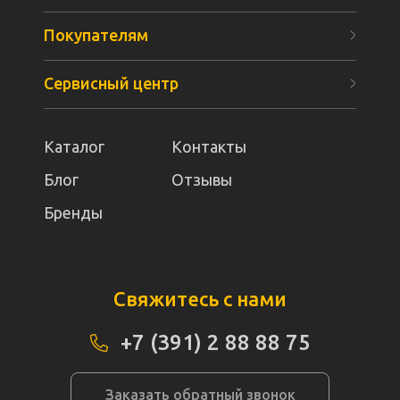
Покупателям
Сервисный центр
Каталог
Контакты
Блог
Отзывы
Бренды
Свяжитесь с нами
+7 (391) 2 88 88 75
Заказать обратный звонок