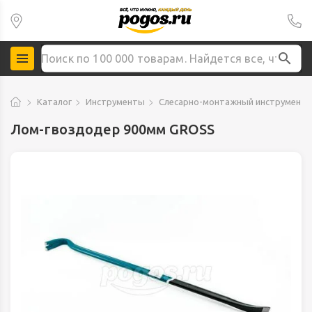
Каталог
Инструменты
Слесарно-монтажный инструмент
Лом-гвоздодер 900мм GROSS