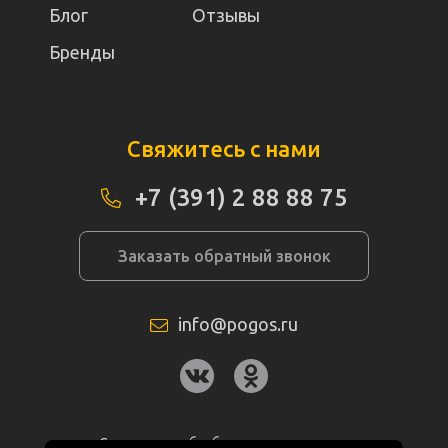
Блог
Отзывы
Бренды
Свяжитесь с нами
+7 (391) 2 88 88 75
Заказать обратный звонок
info@pogos.ru
Согласие на обработку персональных