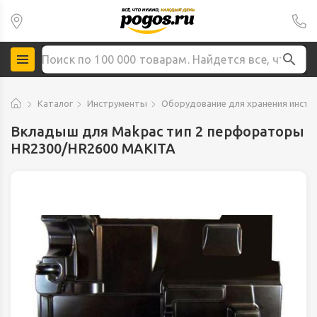
Каталог
Инструменты
Оборудование для хранения инстр
Вкладыш для Makpac тип 2 перфораторы
HR2300/HR2600 MAKITA