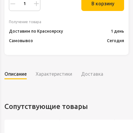
В корзину
Получение товара
Доставим по Красноярску
1 день
Самовывоз
Сегодня
Описание
Характеристики
Доставка
Сопутствующие товары