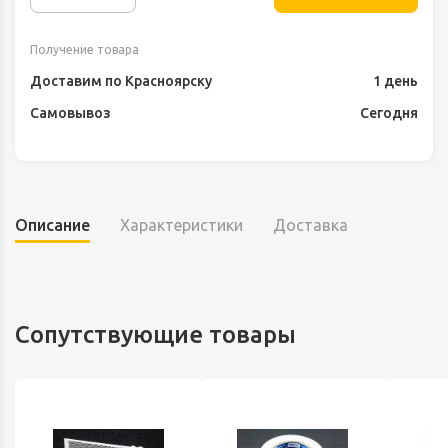
Получение товара
Доставим по Красноярску
1 день
Самовывоз
Сегодня
Описание
Характеристики
Доставка
Сопутствующие товары