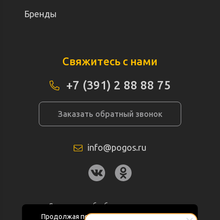
Бренды
Свяжитесь с нами
+7 (391) 2 88 88 75
Заказать обратный звонок
info@pogos.ru
Согласие на обработку персональных
данных
Продолжая пользоваться данным сайтом