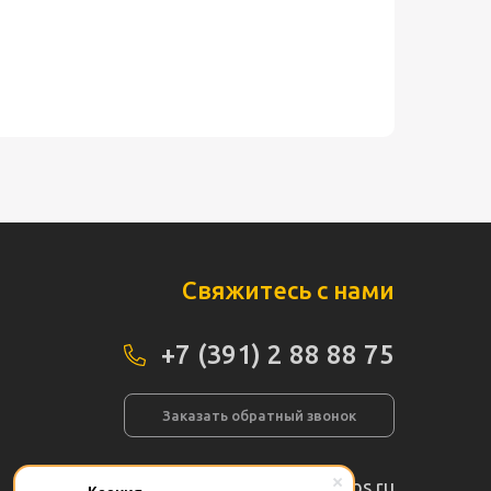
Свяжитесь с нами
+7 (391) 2 88 88 75
Заказать обратный звонок
info@pogos.ru