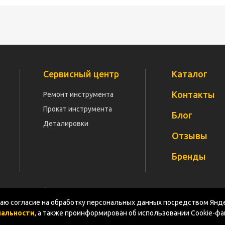
Сервисный центр
Каталог
Контакты
Ремонт инструмента
Прокат инструмента
Блог
Деталировки
Отзывы
Бренды
Политика конфиденциальности
Документация
Карт
ю согласие на обработку персональных данных посредством Янде
иальности
, а также проинформирован об использовании Cookie-ф