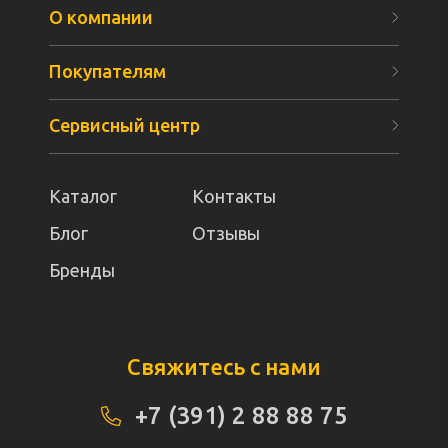
О компании
Покупателям
Сервисный центр
Каталог
Контакты
Блог
Отзывы
Бренды
Свяжитесь с нами
+7 (391) 2 88 88 75