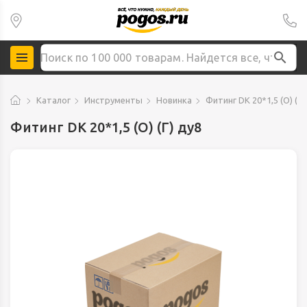
Каталог
Инструменты
Новинка
Фитинг DK 20*1,5 (О) (Г)
Фитинг DK 20*1,5 (О) (Г) ду8