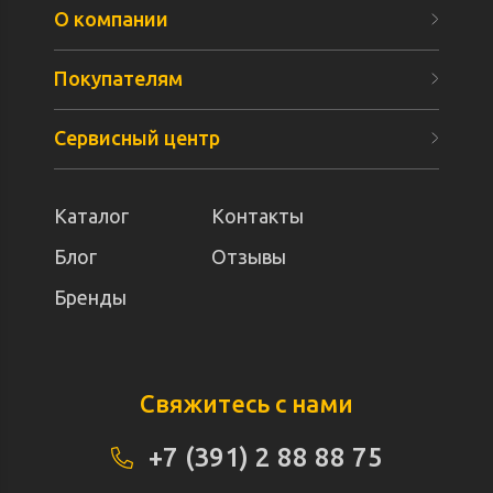
О компании
Покупателям
Сервисный центр
Каталог
Контакты
Блог
Отзывы
Бренды
Свяжитесь с нами
+7 (391) 2 88 88 75