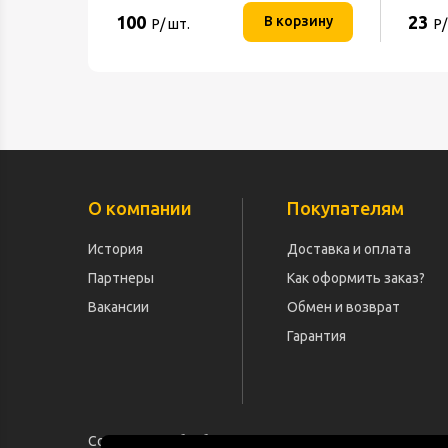
100
23
В корзину
Р/ шт.
Р/
О компании
Покупателям
История
Доставка и оплата
Партнеры
Как оформить заказ?
Вакансии
Обмен и возврат
Гарантия
Согласие на обработку персональных данных