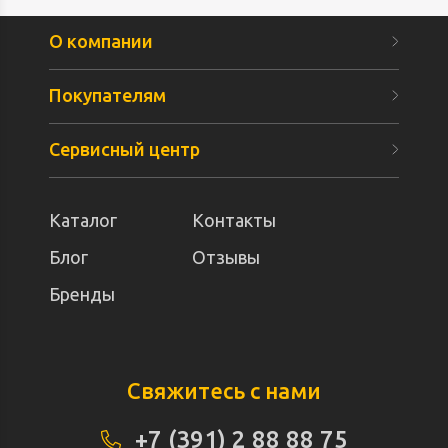
О компании
Покупателям
Сервисный центр
Каталог
Контакты
Блог
Отзывы
Бренды
Свяжитесь с нами
+7 (391) 2 88 88 75