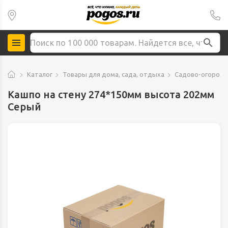
Каталог
Товары для дома, сада, отдыха
Садово-огородн
Кашпо на стену 274*150мм высота 202мм
Серый