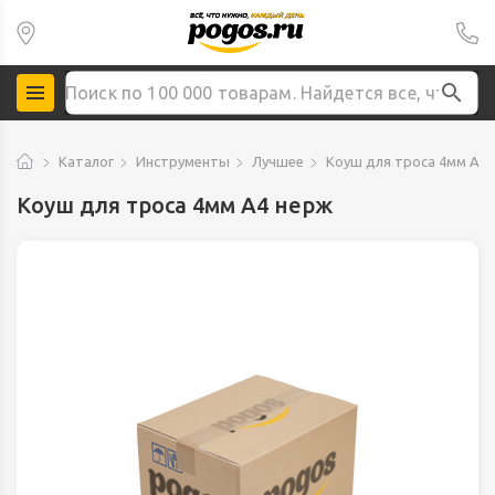
Каталог
Инструменты
Лучшее
Коуш для троса 4мм А4
Коуш для троса 4мм А4 нерж