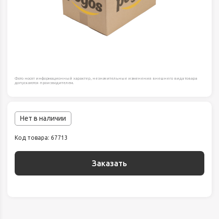
Фото носят информационный характер, незначительные изменения внешнего вида товара
допускаются производителем.
Нет в наличии
Код товара: 67713
Заказать