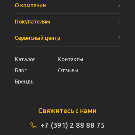
О компании
Покупателям
Сервисный центр
Каталог
Контакты
Блог
Отзывы
Бренды
Свяжитесь с нами
+7 (391) 2 88 88 75