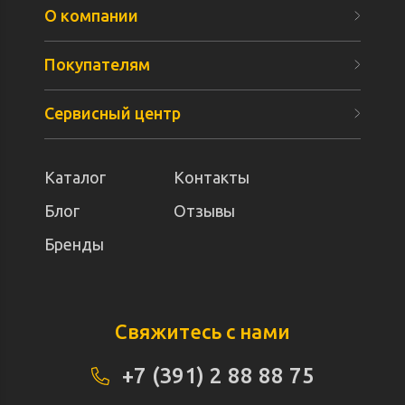
О компании
Покупателям
Сервисный центр
Каталог
Контакты
Блог
Отзывы
Бренды
Свяжитесь с нами
+7 (391) 2 88 88 75