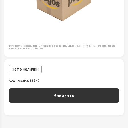
Фото носят информационный характер, незначительные изменения внешнего вида товара
допускаются производителем.
Нет в наличии
Код товара: 98540
Заказать