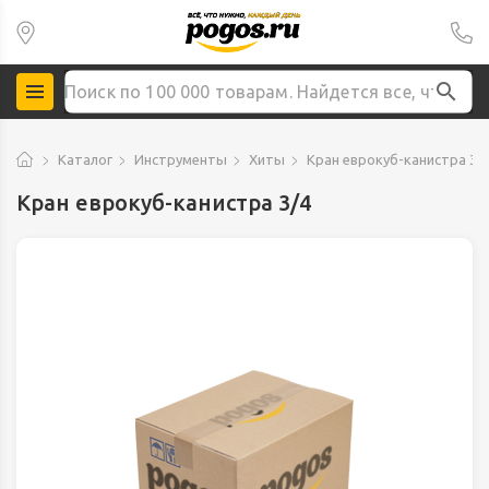
Каталог
Инструменты
Хиты
Кран еврокуб-канистра 3/
Кран еврокуб-канистра 3/4