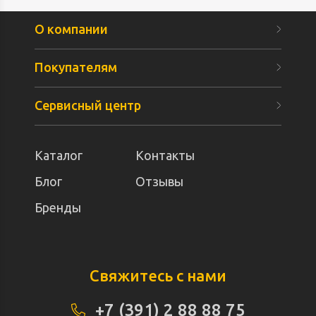
О компании
Покупателям
Сервисный центр
Каталог
Контакты
Блог
Отзывы
Бренды
Свяжитесь с нами
+7 (391) 2 88 88 75