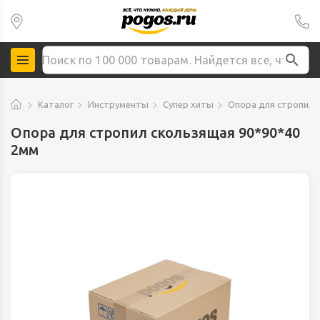
Каталог
Инструменты
Супер хиты
Опора для стропил 
Опора для стропил скользящая 90*90*40
2мм