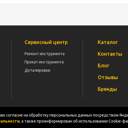
Сервисный центр
Каталог
Контакты
Ремонт инструмента
Прокат инструмента
Блог
Деталировки
Отзывы
Бренды
Политика конфиденциальности
Документация
Карт
ю согласие на обработку персональных данных посредством Янде
иальности
, а также проинформирован об использовании Cookie-ф