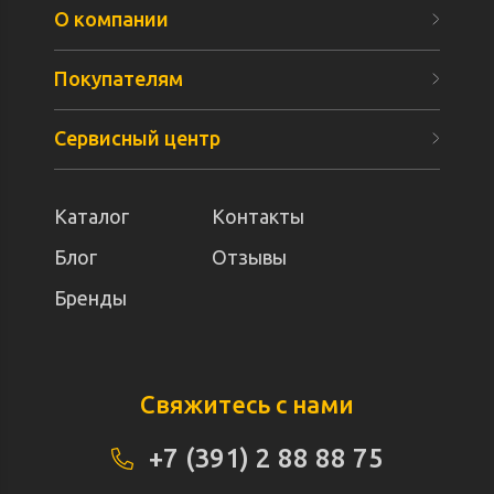
О компании
Покупателям
Сервисный центр
Каталог
Контакты
Блог
Отзывы
Бренды
Свяжитесь с нами
+7 (391) 2 88 88 75