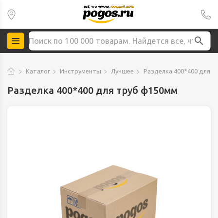
Каталог
Инструменты
Лучшее
Разделка 400*400 для 
Разделка 400*400 для труб ф150мм