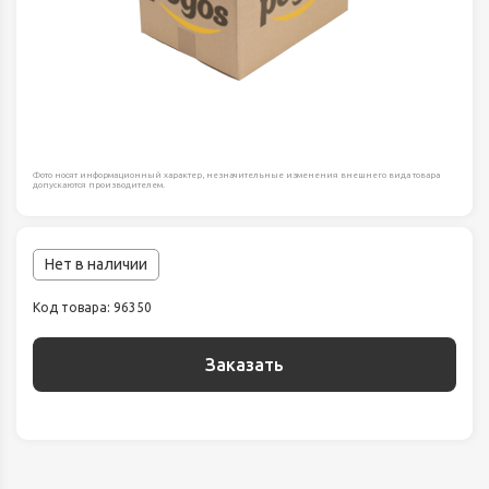
Фото носят информационный характер, незначительные изменения внешнего вида товара
допускаются производителем.
Нет в наличии
Код товара: 96350
Заказать