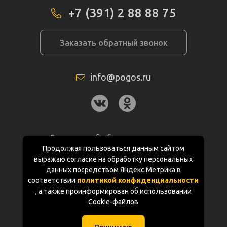
+7 (391) 2 88 88 75
Заказать обратный звонок
info@pogos.ru
Согласие на обработку персональных
данных
Продолжая пользоваться данным сайтом
выражаю согласие на обработку персональных
Политика конфиденциальности
данных посредством Яндекс.Метрика в
соответствии
политикой конфиденциальности
Документация
, а также проинформирован об использовании
Cookie-файлов
Карта сайта