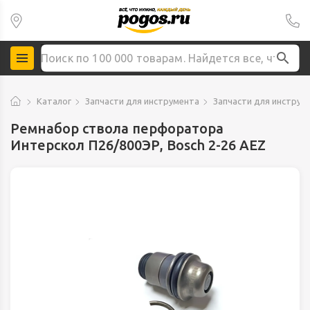
Каталог
Запчасти для инструмента
Запчасти для инструм
Ремнабор ствола перфоратора
Интерскол П26/800ЭР, Bosch 2-26 AEZ