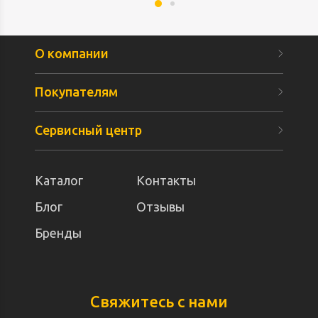
О компании
Покупателям
Сервисный центр
Каталог
Контакты
Блог
Отзывы
Бренды
Свяжитесь с нами