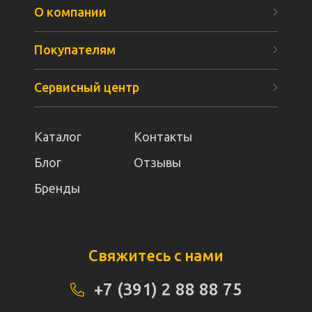
О компании
Покупателям
Сервисный центр
Каталог
Контакты
Блог
Отзывы
Бренды
Свяжитесь с нами
+7 (391) 2 88 88 75