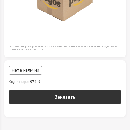
Фото носят информационный характер, незначительные изменения внешнего вида товара
допускаются производителем.
Нет в наличии
Код товара: 97419
Заказать