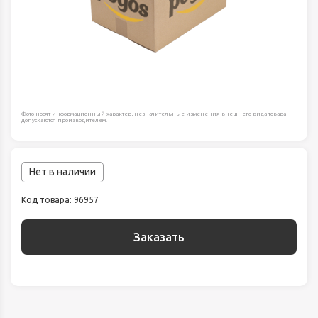
Фото носят информационный характер, незначительные изменения внешнего вида товара
допускаются производителем.
Нет в наличии
Код товара: 96957
Заказать