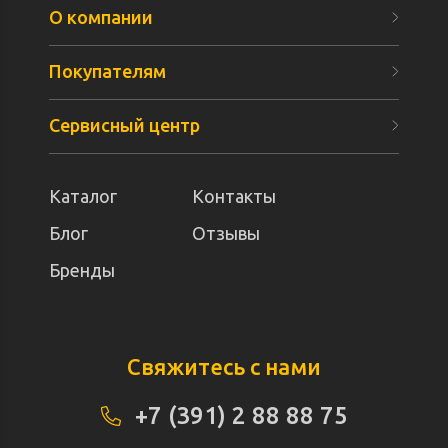
О компании
Покупателям
Сервисный центр
Каталог
Контакты
Блог
Отзывы
Бренды
Свяжитесь с нами
+7 (391) 2 88 88 75