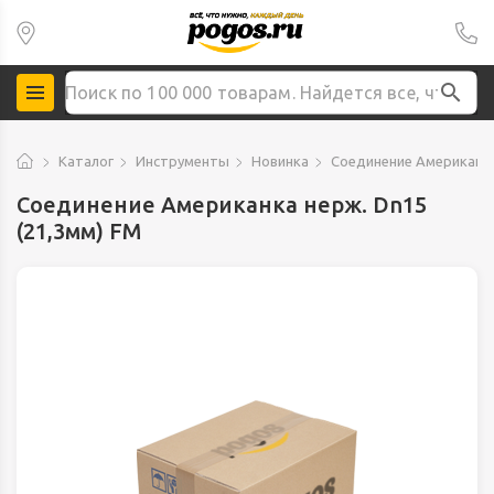
Каталог
Инструменты
Новинка
Соединение Американка
Соединение Американка нерж. Dn15
(21,3мм) FМ