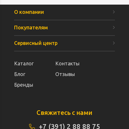
О компании
Покупателям
Сервисный центр
Каталог
Контакты
Блог
Отзывы
Бренды
Свяжитесь с нами
+7 (391) 2 88 88 75