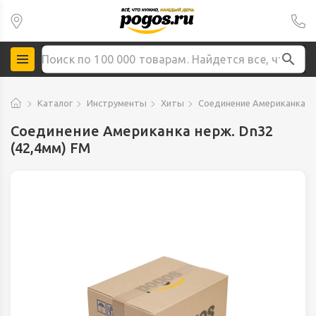
Каталог
Инструменты
Хиты
Соединение Американка не
Соединение Американка нерж. Dn32
(42,4мм) FМ