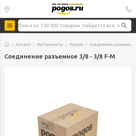
Каталог
Инструменты
Лучшее
Соединение разъемное 3/
Соединение разъемное 3/8 - 3/8 F-M