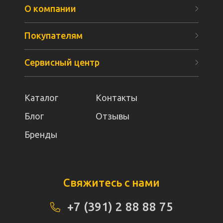
О компании
Покупателям
Сервисный центр
Каталог
Контакты
Блог
Отзывы
Бренды
Свяжитесь с нами
+7 (391) 2 88 88 75