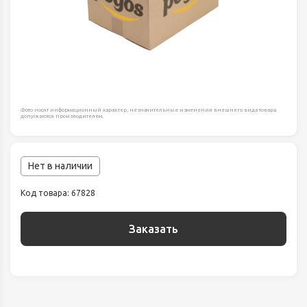
Фото носят информационный характер, незначительные изменения внешнего вида товара
допускаются производителем.
Нет в наличии
Код товара: 67828
Заказать