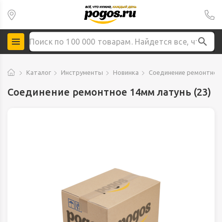
Каталог
Инструменты
Новинка
Соединение ремонтное 
Соединение ремонтное 14мм латунь (23)