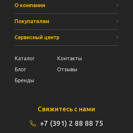
О компании
Покупателям
Сервисный центр
Каталог
Контакты
Блог
Отзывы
Бренды
Свяжитесь с нами
+7 (391) 2 88 88 75