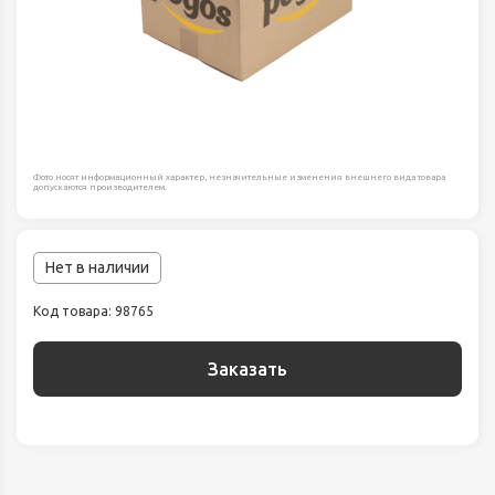
Фото носят информационный характер, незначительные изменения внешнего вида товара
допускаются производителем.
Нет в наличии
Код товара: 98765
Заказать