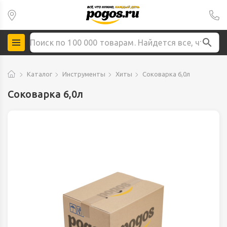
Каталог
Инструменты
Хиты
Соковарка 6,0л
Соковарка 6,0л