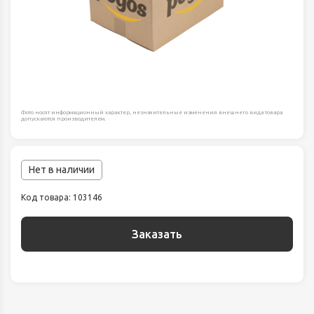
Фото носят информационный характер, незначительные изменения внешнего вида товара
допускаются производителем.
Нет в наличии
Код товара: 103146
Заказать