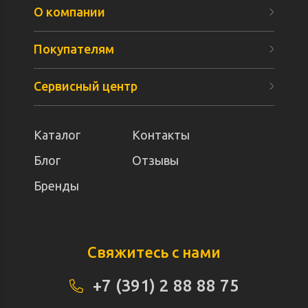
О компании
Покупателям
Сервисный центр
Каталог
Контакты
Блог
Отзывы
Бренды
Свяжитесь с нами
+7 (391) 2 88 88 75