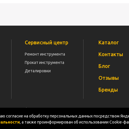
Сервисный центр
Каталог
Контакты
Ремонт инструмента
Прокат инструмента
Блог
Деталировки
Отзывы
Бренды
Политика конфиденциальности
Документация
Карт
ю согласие на обработку персональных данных посредством Янде
иальности
, а также проинформирован об использовании Cookie-ф