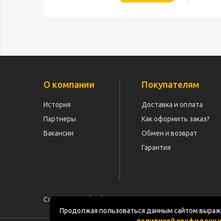
О компании
Покупателям
История
Доставка и оплата
Партнеры
Как оформить заказ?
Вакансии
Обмен и возврат
Гарантия
Согласие на обработку персональных данных
Продолжая пользоваться данным сайтом выража