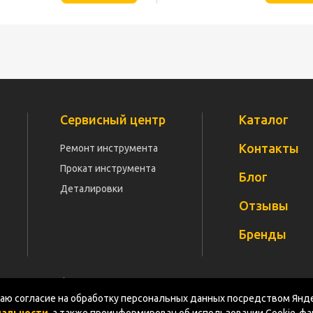
Сервисный центр
Каталог
Контакты
Ремонт инструмента
Прокат инструмента
Блог
Деталировки
Отзывы
Бренды
Политика конфиденциальности
Документация
Карт
ю согласие на обработку персональных данных посредством Янде