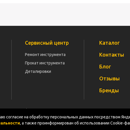
Сервисный центр
Каталог
Контакты
Ремонт инструмента
Прокат инструмента
Блог
Деталировки
Отзывы
Бренды
Политика конфиденциальности
Документация
Карт
ю согласие на обработку персональных данных посредством Янде
иальности
, а также проинформирован об использовании Cookie-ф