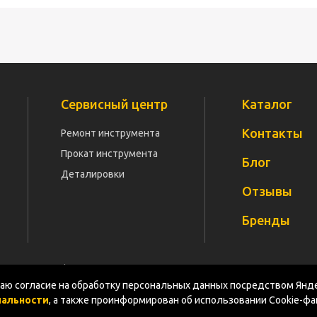
Сервисный центр
Каталог
Контакты
Ремонт инструмента
Прокат инструмента
Блог
Деталировки
Отзывы
Бренды
Политика конфиденциальности
Документация
Карт
ю согласие на обработку персональных данных посредством Янде
иальности
, а также проинформирован об использовании Cookie-ф