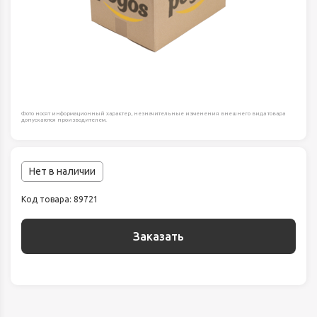
Фото носят информационный характер, незначительные изменения внешнего вида товара
допускаются производителем.
Нет в наличии
Код товара: 89721
Заказать