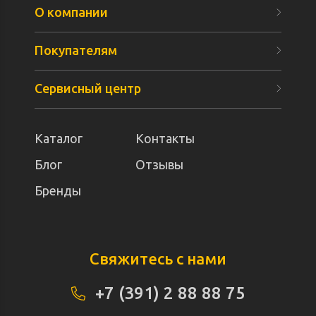
О компании
Покупателям
Сервисный центр
Каталог
Контакты
Блог
Отзывы
Бренды
Свяжитесь с нами
+7 (391) 2 88 88 75